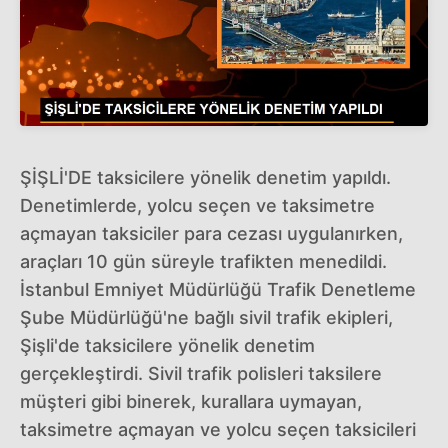
ŞİŞLİ'DE taksicilere yönelik denetim yapıldı.
Denetimlerde, yolcu seçen ve taksimetre
açmayan taksiciler para cezası uygulanırken,
araçları 10 gün süreyle trafikten menedildi.
İstanbul Emniyet Müdürlüğü Trafik Denetleme
Şube Müdürlüğü'ne bağlı sivil trafik ekipleri,
Şişli'de taksicilere yönelik denetim
gerçekleştirdi. Sivil trafik polisleri taksilere
müşteri gibi binerek, kurallara uymayan,
taksimetre açmayan ve yolcu seçen taksicileri