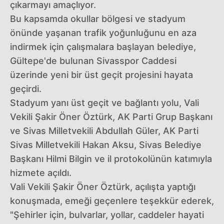
çıkarmayı amaçlıyor.
Bu kapsamda okullar bölgesi ve stadyum
önünde yaşanan trafik yoğunluğunu en aza
indirmek için çalışmalara başlayan belediye,
Gültepe'de bulunan Sivasspor Caddesi
üzerinde yeni bir üst geçit projesini hayata
geçirdi.
Stadyum yanı üst geçit ve bağlantı yolu, Vali
Vekili Şakir Öner Öztürk, AK Parti Grup Başkanı
ve Sivas Milletvekili Abdullah Güler, AK Parti
Sivas Milletvekili Hakan Aksu, Sivas Belediye
Başkanı Hilmi Bilgin ve il protokolünün katımıyla
hizmete açıldı.
Vali Vekili Şakir Öner Öztürk, açılışta yaptığı
konuşmada, emeği geçenlere teşekkür ederek,
"Şehirler için, bulvarlar, yollar, caddeler hayati