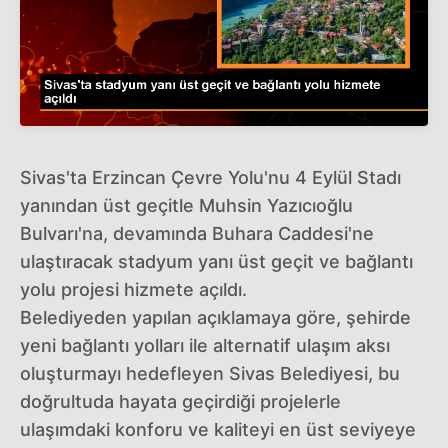
Sivas'ta Erzincan Çevre Yolu'nu 4 Eylül Stadı
yanından üst geçitle Muhsin Yazıcıoğlu
Bulvarı'na, devamında Buhara Caddesi'ne
ulaştıracak stadyum yanı üst geçit ve bağlantı
yolu projesi hizmete açıldı.
Belediyeden yapılan açıklamaya göre, şehirde
yeni bağlantı yolları ile alternatif ulaşım aksı
oluşturmayı hedefleyen Sivas Belediyesi, bu
doğrultuda hayata geçirdiği projelerle
ulaşımdaki konforu ve kaliteyi en üst seviyeye