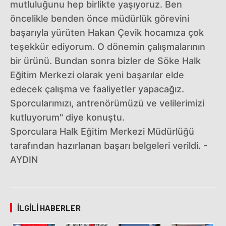
mutluluğunu hep birlikte yaşıyoruz. Ben
öncelikle benden önce müdürlük görevini
başarıyla yürüten Hakan Çevik hocamıza çok
teşekkür ediyorum. O dönemin çalışmalarının
bir ürünü. Bundan sonra bizler de Söke Halk
Eğitim Merkezi olarak yeni başarılar elde
edecek çalışma ve faaliyetler yapacağız.
Sporcularımızı, antrenörümüzü ve velilerimizi
kutluyorum" diye konuştu.
Sporculara Halk Eğitim Merkezi Müdürlüğü
tarafından hazırlanan başarı belgeleri verildi. -
AYDIN
İLGILI HABERLER