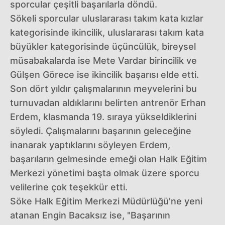
sporcular çeşitli başarılarla döndü.
Sökeli sporcular uluslararası takım kata kızlar
kategorisinde ikincilik, uluslararası takım kata
büyükler kategorisinde üçüncülük, bireysel
müsabakalarda ise Mete Vardar birincilik ve
Gülşen Görece ise ikincilik başarısı elde etti.
Son dört yıldır çalışmalarının meyvelerini bu
turnuvadan aldıklarını belirten antrenör Erhan
Erdem, klasmanda 19. sıraya yükseldiklerini
söyledi. Çalışmalarını başarının geleceğine
inanarak yaptıklarını söyleyen Erdem,
başarıların gelmesinde emeği olan Halk Eğitim
Merkezi yönetimi başta olmak üzere sporcu
velilerine çok teşekkür etti.
Söke Halk Eğitim Merkezi Müdürlüğü'ne yeni
atanan Engin Bacaksız ise, "Başarının