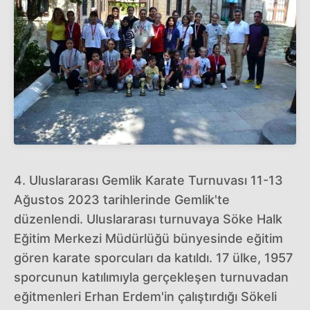
4. Uluslararası Gemlik Karate Turnuvası 11-13
Ağustos 2023 tarihlerinde Gemlik'te
düzenlendi. Uluslararası turnuvaya Söke Halk
Eğitim Merkezi Müdürlüğü bünyesinde eğitim
gören karate sporcuları da katıldı. 17 ülke, 1957
sporcunun katılımıyla gerçekleşen turnuvadan
eğitmenleri Erhan Erdem'in çalıştırdığı Sökeli