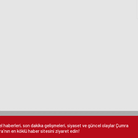
 haberleri, son dakika gelişmeleri, siyaset ve güncel olaylar Çumra
a'nın en köklü haber sitesini ziyaret edin!