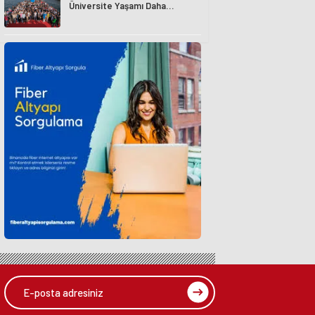
Üniversite Yaşamı Daha
Avantajlı