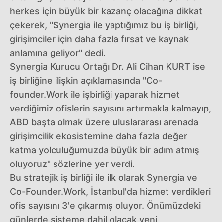
herkes için büyük bir kazanç olacağına dikkat
çekerek, "Synergia ile yaptığımız bu iş birliği,
girişimciler için daha fazla fırsat ve kaynak
anlamına geliyor" dedi.
Synergia Kurucu Ortağı Dr. Ali Cihan KURT ise
iş birliğine ilişkin açıklamasında "Co-
founder.Work ile işbirliği yaparak hizmet
verdiğimiz ofislerin sayısını artırmakla kalmayıp,
ABD başta olmak üzere uluslararası arenada
girişimcilik ekosistemine daha fazla değer
katma yolculuğumuzda büyük bir adım atmış
oluyoruz" sözlerine yer verdi.
Bu stratejik iş birliği ile ilk olarak Synergia ve
Co-Founder.Work, İstanbul'da hizmet verdikleri
ofis sayısını 3'e çıkarmış oluyor. Önümüzdeki
günlerde sisteme dahil olacak yeni