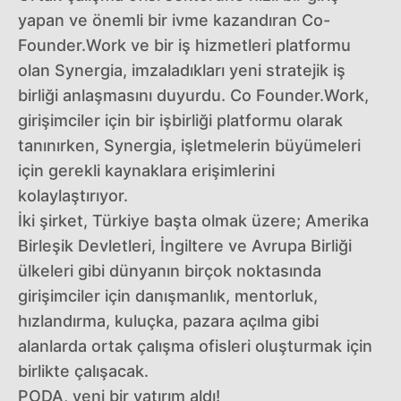
yapan ve önemli bir ivme kazandıran Co-
Founder.Work ve bir iş hizmetleri platformu
olan Synergia, imzaladıkları yeni stratejik iş
birliği anlaşmasını duyurdu. Co Founder.Work,
girişimciler için bir işbirliği platformu olarak
tanınırken, Synergia, işletmelerin büyümeleri
için gerekli kaynaklara erişimlerini
kolaylaştırıyor.
İki şirket, Türkiye başta olmak üzere; Amerika
Birleşik Devletleri, İngiltere ve Avrupa Birliği
ülkeleri gibi dünyanın birçok noktasında
girişimciler için danışmanlık, mentorluk,
hızlandırma, kuluçka, pazara açılma gibi
alanlarda ortak çalışma ofisleri oluşturmak için
birlikte çalışacak.
PODA, yeni bir yatırım aldı!