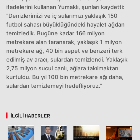
ifadelerini kullanan Yumaklı, şunları kaydetti:
"Denizlerimizi ve iç sularımızı yaklaşık 150
futbol sahası büyüklüğündeki hayalet ağdan
temizledik. Bugüne kadar 166 milyon
metrekare alan taranarak, yaklaşık 1 milyon
metrekare ağ, 40 bin sepet ve benzeri terk
edilmiş av aracı, sulardan temizlendi. Yaklaşık
2,75 milyon sucul canlı, ağlara takılmaktan
kurtuldu. Bu yıl 100 bin metrekare ağı daha,
sulardan temizlemeyi hedefliyoruz."
İLGILI HABERLER