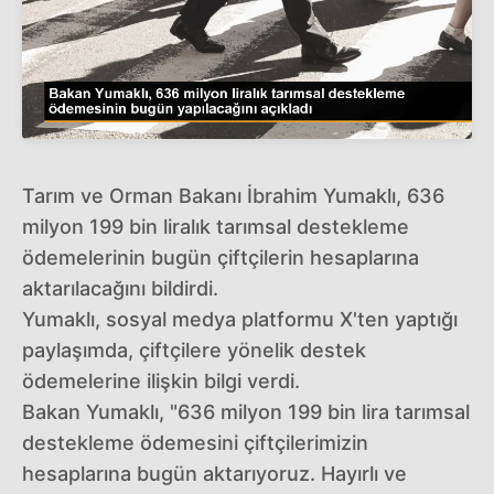
Tarım ve Orman Bakanı İbrahim Yumaklı, 636
milyon 199 bin liralık tarımsal destekleme
ödemelerinin bugün çiftçilerin hesaplarına
aktarılacağını bildirdi.
Yumaklı, sosyal medya platformu X'ten yaptığı
paylaşımda, çiftçilere yönelik destek
ödemelerine ilişkin bilgi verdi.
Bakan Yumaklı, "636 milyon 199 bin lira tarımsal
destekleme ödemesini çiftçilerimizin
hesaplarına bugün aktarıyoruz. Hayırlı ve