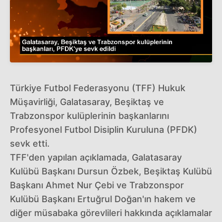
Türkiye Futbol Federasyonu (TFF) Hukuk
Müşavirliği, Galatasaray, Beşiktaş ve
Trabzonspor kulüplerinin başkanlarını
Profesyonel Futbol Disiplin Kuruluna (PFDK)
sevk etti.
TFF'den yapılan açıklamada, Galatasaray
Kulübü Başkanı Dursun Özbek, Beşiktaş Kulübü
Başkanı Ahmet Nur Çebi ve Trabzonspor
Kulübü Başkanı Ertuğrul Doğan'ın hakem ve
diğer müsabaka görevlileri hakkında açıklamalar