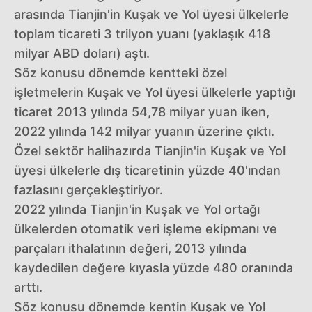
arasında Tianjin'in Kuşak ve Yol üyesi ülkelerle
toplam ticareti 3 trilyon yuanı (yaklaşık 418
milyar ABD doları) aştı.
Söz konusu dönemde kentteki özel
işletmelerin Kuşak ve Yol üyesi ülkelerle yaptığı
ticaret 2013 yılında 54,78 milyar yuan iken,
2022 yılında 142 milyar yuanın üzerine çıktı.
Özel sektör halihazırda Tianjin'in Kuşak ve Yol
üyesi ülkelerle dış ticaretinin yüzde 40'ından
fazlasını gerçekleştiriyor.
2022 yılında Tianjin'in Kuşak ve Yol ortağı
ülkelerden otomatik veri işleme ekipmanı ve
parçaları ithalatının değeri, 2013 yılında
kaydedilen değere kıyasla yüzde 480 oranında
arttı.
Söz konusu dönemde kentin Kuşak ve Yol