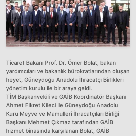
Ticaret Bakanı Prof. Dr. Ömer Bolat, bakan
yardımcıları ve bakanlık bürokratlarından oluşan
heyet, Güneydoğu Anadolu İhracatçı Birlikleri
yönetim kurulu ile bir araya geldi.
TİM Başkanvekili ve GAİB Koordinatör Başkanı
Ahmet Fikret Kileci ile Güneydoğu Anadolu
Kuru Meyve ve Mamulleri İhracatçıları Birliği
Başkanı Mehmet Çıkmaz tarafından GAİB
hizmet binasında karşılanan Bolat, GAİB