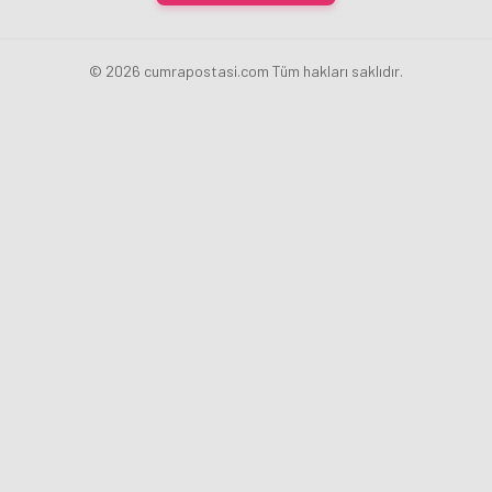
© 2026 cumrapostasi.com Tüm hakları saklıdır.