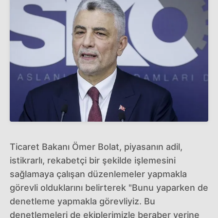
Ticaret Bakanı Ömer Bolat, piyasanın adil,
istikrarlı, rekabetçi bir şekilde işlemesini
sağlamaya çalışan düzenlemeler yapmakla
görevli olduklarını belirterek "Bunu yaparken de
denetleme yapmakla görevliyiz. Bu
denetlemeleri de ekiplerimizle beraber yerine