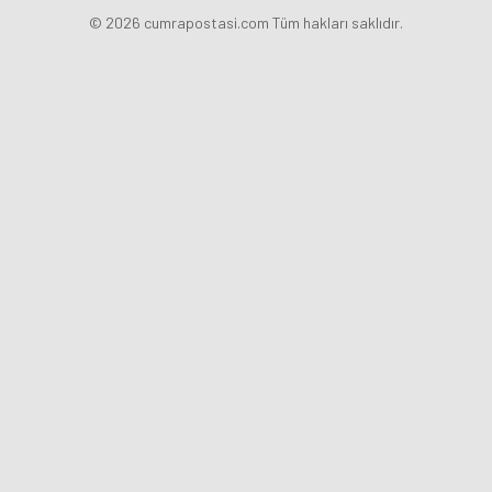
© 2026 cumrapostasi.com Tüm hakları saklıdır.