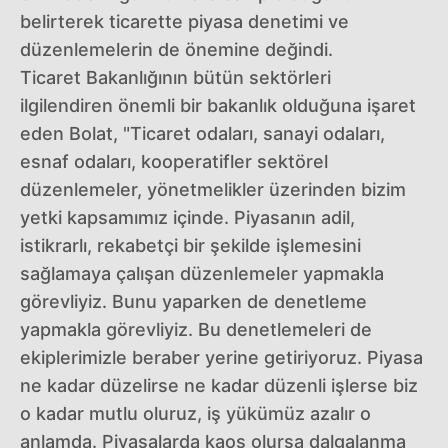
belirterek ticarette piyasa denetimi ve
düzenlemelerin de önemine değindi.
Ticaret Bakanlığının bütün sektörleri
ilgilendiren önemli bir bakanlık olduğuna işaret
eden Bolat, "Ticaret odaları, sanayi odaları,
esnaf odaları, kooperatifler sektörel
düzenlemeler, yönetmelikler üzerinden bizim
yetki kapsamımız içinde. Piyasanın adil,
istikrarlı, rekabetçi bir şekilde işlemesini
sağlamaya çalışan düzenlemeler yapmakla
görevliyiz. Bunu yaparken de denetleme
yapmakla görevliyiz. Bu denetlemeleri de
ekiplerimizle beraber yerine getiriyoruz. Piyasa
ne kadar düzelirse ne kadar düzenli işlerse biz
o kadar mutlu oluruz, iş yükümüz azalır o
anlamda. Piyasalarda kaos olursa dalgalanma