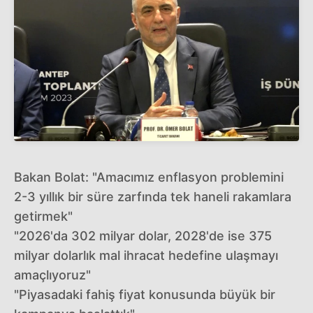
Bakan Bolat: "Amacımız enflasyon problemini
2-3 yıllık bir süre zarfında tek haneli rakamlara
getirmek"
"2026'da 302 milyar dolar, 2028'de ise 375
milyar dolarlık mal ihracat hedefine ulaşmayı
amaçlıyoruz"
"Piyasadaki fahiş fiyat konusunda büyük bir