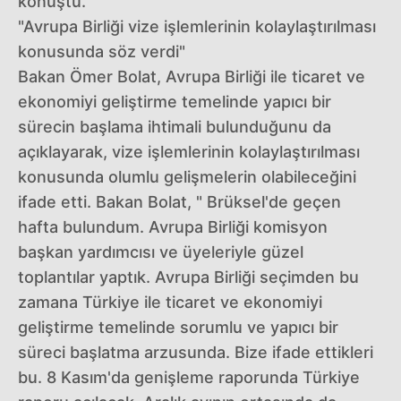
konuştu.
"Avrupa Birliği vize işlemlerinin kolaylaştırılması
konusunda söz verdi"
Bakan Ömer Bolat, Avrupa Birliği ile ticaret ve
ekonomiyi geliştirme temelinde yapıcı bir
sürecin başlama ihtimali bulunduğunu da
açıklayarak, vize işlemlerinin kolaylaştırılması
konusunda olumlu gelişmelerin olabileceğini
ifade etti. Bakan Bolat, " Brüksel'de geçen
hafta bulundum. Avrupa Birliği komisyon
başkan yardımcısı ve üyeleriyle güzel
toplantılar yaptık. Avrupa Birliği seçimden bu
zamana Türkiye ile ticaret ve ekonomiyi
geliştirme temelinde sorumlu ve yapıcı bir
süreci başlatma arzusunda. Bize ifade ettikleri
bu. 8 Kasım'da genişleme raporunda Türkiye