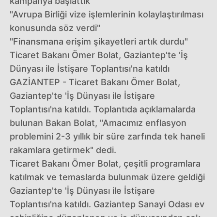
kampanya başlattık"
"Avrupa Birliği vize işlemlerinin kolaylaştırılması
konusunda söz verdi"
"Finansmana erişim şikayetleri artık durdu"
Ticaret Bakanı Ömer Bolat, Gaziantep'te 'İş
Dünyası ile İstişare Toplantısı'na katıldı
GAZİANTEP - Ticaret Bakanı Ömer Bolat,
Gaziantep'te 'İş Dünyası ile İstişare
Toplantısı'na katıldı. Toplantıda açıklamalarda
bulunan Bakan Bolat, "Amacımız enflasyon
problemini 2-3 yıllık bir süre zarfında tek haneli
rakamlara getirmek" dedi.
Ticaret Bakanı Ömer Bolat, çeşitli programlara
katılmak ve temaslarda bulunmak üzere geldiği
Gaziantep'te 'İş Dünyası ile İstişare
Toplantısı'na katıldı. Gaziantep Sanayi Odası ev