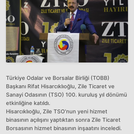
Türkiye Odalar ve Borsalar Birliği (TOBB)
Başkanı Rifat Hisarcıklıoğlu, Zile Ticaret ve
Sanayi Odasının (TSO) 100. kuruluş yıl dönümü
etkinliğine katıldı.
Hisarcıklıoğlu, Zile TSO'nun yeni hizmet
binasının açılışını yaptıktan sonra Zile Ticaret
Borsasının hizmet binasının inşaatını inceledi.