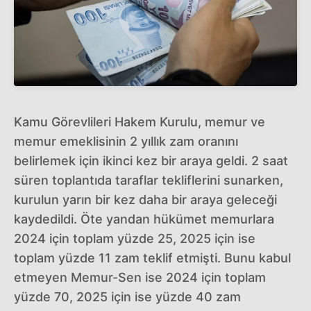
Kamu Görevlileri Hakem Kurulu, memur ve
memur emeklisinin 2 yıllık zam oranını
belirlemek için ikinci kez bir araya geldi. 2 saat
süren toplantıda taraflar tekliflerini sunarken,
kurulun yarın bir kez daha bir araya geleceği
kaydedildi. Öte yandan hükümet memurlara
2024 için toplam yüzde 25, 2025 için ise
toplam yüzde 11 zam teklif etmişti. Bunu kabul
etmeyen Memur-Sen ise 2024 için toplam
yüzde 70, 2025 için ise yüzde 40 zam