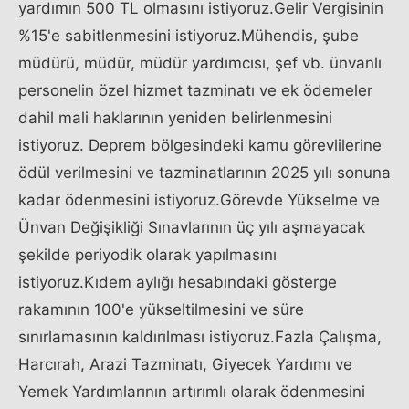
yardımın 500 TL olmasını istiyoruz.Gelir Vergisinin
%15'e sabitlenmesini istiyoruz.Mühendis, şube
müdürü, müdür, müdür yardımcısı, şef vb. ünvanlı
personelin özel hizmet tazminatı ve ek ödemeler
dahil mali haklarının yeniden belirlenmesini
istiyoruz. Deprem bölgesindeki kamu görevlilerine
ödül verilmesini ve tazminatlarının 2025 yılı sonuna
kadar ödenmesini istiyoruz.Görevde Yükselme ve
Ünvan Değişikliği Sınavlarının üç yılı aşmayacak
şekilde periyodik olarak yapılmasını
istiyoruz.Kıdem aylığı hesabındaki gösterge
rakamının 100'e yükseltilmesini ve süre
sınırlamasının kaldırılması istiyoruz.Fazla Çalışma,
Harcırah, Arazi Tazminatı, Giyecek Yardımı ve
Yemek Yardımlarının artırımlı olarak ödenmesini