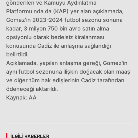
gönderilen ve Kamuyu Aydınlatma
Platformu'nda da (KAP) yer alan açıklamada,
Gomez'in 2023-2024 futbol sezonu sonuna
kadar, 3 milyon 750 bin avro satın alma
opsiyonlu olarak bedelsiz kiralanması
konusunda Cadiz ile anlaşma sağlandığı
belirtildi.
Açıklamada, yapılan anlaşma gereği, Gomez'in
aynı futbol sezonuna ilişkin doğacak olan maaş
ve diğer tüm hak edişlerinin Cadiz tarafından
ödeneceği aktarıldı.
Kaynak: AA
İLGILI HABERLER