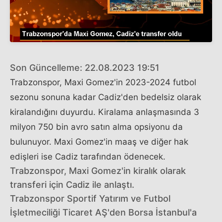
Son Güncelleme: 22.08.2023 19:51
Trabzonspor, Maxi Gomez'in 2023-2024 futbol
sezonu sonuna kadar Cadiz'den bedelsiz olarak
kiralandığını duyurdu. Kiralama anlaşmasında 3
milyon 750 bin avro satın alma opsiyonu da
bulunuyor. Maxi Gomez'in maaş ve diğer hak
edişleri ise Cadiz tarafından ödenecek.
Trabzonspor, Maxi Gomez'in kiralık olarak
transferi için Cadiz ile anlaştı.
Trabzonspor Sportif Yatırım ve Futbol
İşletmeciliği Ticaret AŞ'den Borsa İstanbul'a