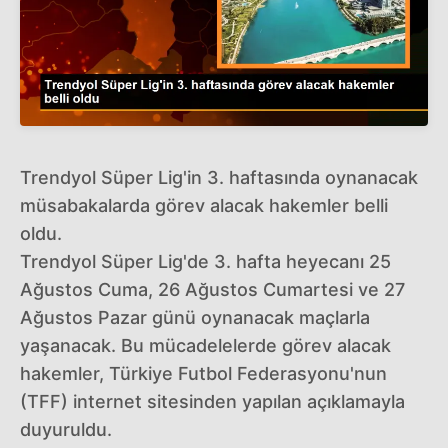
Trendyol Süper Lig'in 3. haftasında oynanacak
müsabakalarda görev alacak hakemler belli
oldu.
Trendyol Süper Lig'de 3. hafta heyecanı 25
Ağustos Cuma, 26 Ağustos Cumartesi ve 27
Ağustos Pazar günü oynanacak maçlarla
yaşanacak. Bu mücadelelerde görev alacak
hakemler, Türkiye Futbol Federasyonu'nun
(TFF) internet sitesinden yapılan açıklamayla
duyuruldu.