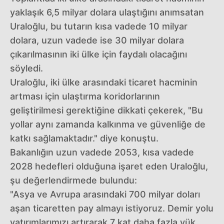
yaklaşık 6,5 milyar dolara ulaştığını anımsatan
Uraloğlu, bu tutarın kısa vadede 10 milyar
dolara, uzun vadede ise 30 milyar dolara
çıkarılmasının iki ülke için faydalı olacağını
söyledi.
Uraloğlu, iki ülke arasındaki ticaret hacminin
artması için ulaştırma koridorlarının
geliştirilmesi gerektiğine dikkati çekerek, "Bu
yollar aynı zamanda kalkınma ve güvenliğe de
katkı sağlamaktadır." diye konuştu.
Bakanlığın uzun vadede 2053, kısa vadede
2028 hedefleri olduğuna işaret eden Uraloğlu,
şu değerlendirmede bulundu:
"Asya ve Avrupa arasındaki 700 milyar doları
aşan ticaretten pay almayı istiyoruz. Demir yolu
yatırımlarımızı artırarak 7 kat daha fazla yük