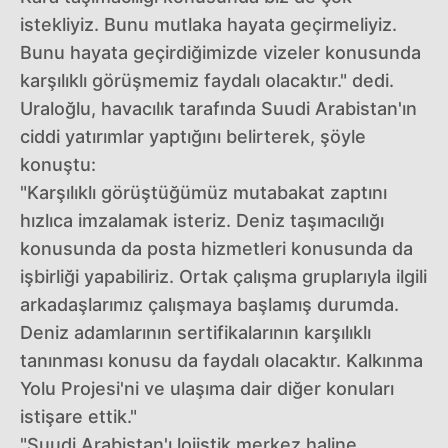
istekliyiz. Bunu mutlaka hayata geçirmeliyiz.
Bunu hayata geçirdiğimizde vizeler konusunda
karşılıklı görüşmemiz faydalı olacaktır." dedi.
Uraloğlu, havacılık tarafında Suudi Arabistan'ın
ciddi yatırımlar yaptığını belirterek, şöyle
konuştu:
"Karşılıklı görüştüğümüz mutabakat zaptını
hızlıca imzalamak isteriz. Deniz taşımacılığı
konusunda da posta hizmetleri konusunda da
işbirliği yapabiliriz. Ortak çalışma gruplarıyla ilgili
arkadaşlarımız çalışmaya başlamış durumda.
Deniz adamlarının sertifikalarının karşılıklı
tanınması konusu da faydalı olacaktır. Kalkınma
Yolu Projesi'ni ve ulaşıma dair diğer konuları
istişare ettik."
"Suudi Arabistan'ı lojistik merkez haline