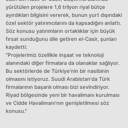
yürütülen projelere 1,6 trilyon riyal bütçe
ayırdıkları bilgisini vererek, bunun yurt dışındaki
özel sektör yatırımcılarını da kapsadığını anlattı.
Söz konusu yatırımların ortaklıklar için büyük
fırsat sunduğunu dile getiren el-Casir, şunları
kaydetti:
"Projelerimiz özellikle inşaat ve teknoloji
alanındaki diğer firmalara da olanaklar sağlıyor.
Bu sektörlerde de Türkiye'nin bir nasibinin
olmasını istiyoruz. Suudi Arabistan'da Türk
firmalarının başarılı olması bizi sevindiriyor.
Riyad bölgesinde yeni bir havalimanı kurulması
ve Cidde Havalimanı'nın genişletilmesi söz
konusu."