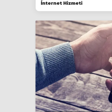
İnternet Hizmeti