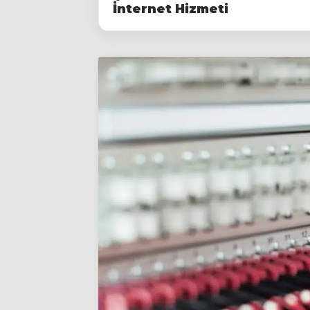
İnternet Hizmeti