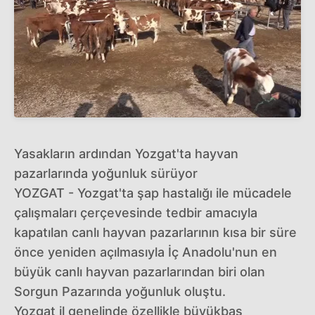
Yasakların ardından Yozgat'ta hayvan
pazarlarında yoğunluk sürüyor
YOZGAT - Yozgat'ta şap hastalığı ile mücadele
çalışmaları çerçevesinde tedbir amacıyla
kapatılan canlı hayvan pazarlarının kısa bir süre
önce yeniden açılmasıyla İç Anadolu'nun en
büyük canlı hayvan pazarlarından biri olan
Sorgun Pazarında yoğunluk oluştu.
Yozgat il genelinde özellikle büyükbaş