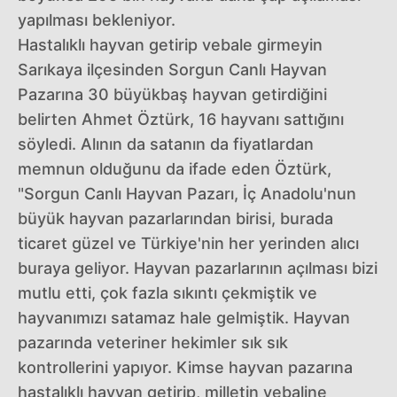
yapılması bekleniyor.
Hastalıklı hayvan getirip vebale girmeyin
Sarıkaya ilçesinden Sorgun Canlı Hayvan
Pazarına 30 büyükbaş hayvan getirdiğini
belirten Ahmet Öztürk, 16 hayvanı sattığını
söyledi. Alının da satanın da fiyatlardan
memnun olduğunu da ifade eden Öztürk,
"Sorgun Canlı Hayvan Pazarı, İç Anadolu'nun
büyük hayvan pazarlarından birisi, burada
ticaret güzel ve Türkiye'nin her yerinden alıcı
buraya geliyor. Hayvan pazarlarının açılması bizi
mutlu etti, çok fazla sıkıntı çekmiştik ve
hayvanımızı satamaz hale gelmiştik. Hayvan
pazarında veteriner hekimler sık sık
kontrollerini yapıyor. Kimse hayvan pazarına
hastalıklı hayvan getirip, milletin vebaline