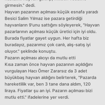
girmesin." dedi.
Hayvan pazarının açılması küçük esnafa yaradı
Besici Salim Yılmaz ise pazara getirdiği
hayvanların 9'unu sattığını söyleyerek, "Hayvan
pazarlarının açılması küçük üretici için iyi oldu.
Burada fiyatlar gayet uygun. Her hafta biz
buradayız, pazarımız çok canlı, alış-satış iyi
oluyor." şeklinde konuştu.
Pazarın açılması alıcıyı da mutlu etti
Kısa zaman önce hayvan pazarının açıldığını
vurgulayan Hacı Ömer Zararsız da 3 adet
büyükbaş hayvan aldığını belirterek, "Pazarda
hareketlilik var, ben 3 tane dana aldım, 120
liraya. Fiyatlar şu an iyi. Pazarın açılması bizi
mutlu etti." ifadelerine yer verdi.