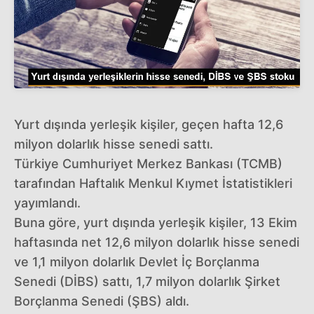
Yurt dışında yerleşik kişiler, geçen hafta 12,6
milyon dolarlık hisse senedi sattı.
Türkiye Cumhuriyet Merkez Bankası (TCMB)
tarafından Haftalık Menkul Kıymet İstatistikleri
yayımlandı.
Buna göre, yurt dışında yerleşik kişiler, 13 Ekim
haftasında net 12,6 milyon dolarlık hisse senedi
ve 1,1 milyon dolarlık Devlet İç Borçlanma
Senedi (DİBS) sattı, 1,7 milyon dolarlık Şirket
Borçlanma Senedi (ŞBS) aldı.