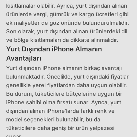
kısıtlamalar olabilir. Ayrıca, yurt dışından alınan
ürünlerde vergi, gümrük ve kargo ücretleri gibi
ek maliyetler de göz önünde bulundurulmalıdır.
Son olarak, yurt dışından alınan ürünlerdeki dil
ve bölge kısıtlamaları da dikkate alınmalıdır.
Yurt Dışından iPhone Almanın
Avantajları
Yurt dışından iPhone almanın birkaç avantajı
bulunmaktadır. Öncelikle, yurt dışındaki fiyatlar
genellikle yerel fiyatlardan daha uygun olabilir.
Bu durum, tüketicilere bütçelerine uygun bir
iPhone sahibi olma fırsatı sunar. Ayrıca, yurt
dışından alınan iPhone’larda farklı renk ve
model seçenekleri bulunabilir, bu da
tüketicilere daha geniş bir ürün yelpazesi
sunar.