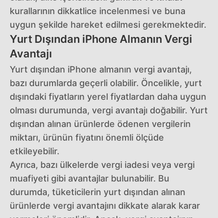
kurallarının dikkatlice incelenmesi ve buna
uygun şekilde hareket edilmesi gerekmektedir.
Yurt Dışından iPhone Almanın Vergi
Avantajı
Yurt dışından iPhone almanın vergi avantajı,
bazı durumlarda geçerli olabilir. Öncelikle, yurt
dışındaki fiyatların yerel fiyatlardan daha uygun
olması durumunda, vergi avantajı doğabilir. Yurt
dışından alınan ürünlerde ödenen vergilerin
miktarı, ürünün fiyatını önemli ölçüde
etkileyebilir.
Ayrıca, bazı ülkelerde vergi iadesi veya vergi
muafiyeti gibi avantajlar bulunabilir. Bu
durumda, tüketicilerin yurt dışından alınan
ürünlerde vergi avantajını dikkate alarak karar