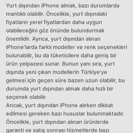
Yurt dışından iPhone almak, bazı durumlarda
mantıklı olabilir. Öncelikle, yurt dışındaki
fiyatların yerel fiyatlardan daha uygun
olabileceğini göz önünde bulundurmak
önemlidir. Ayrıca, yurt dışından alınan
iPhone’larda farklı modeller ve renk seçenekleri
bulunabilir, bu da tüketicilere daha geniş bir
ürün yelpazesi sunar. Bunun yanı sıra, yurt
dışında yeni çıkan modellerin Türkiye’ye
gelmesi için geçen süre bazen uzun olabilir, bu
durumda yurt dışından almak daha hızlı bir
seçenek olabilir.
Ancak, yurt dışından iPhone alırken dikkat
edilmesi gereken bazı hususlar bulunmaktadır.
Öncelikle, yurt dışından alınan ürünlerde
garanti ve satış sonrası hizmetlerde bazı