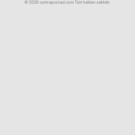
© 2026 cumrapostasi.com Tüm hakları saklıdır.