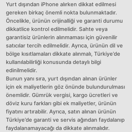
Yurt dışından iPhone alırken dikkat edilmesi
gereken birkaç önemli nokta bulunmaktadır.
Öncelikle, ürünün orijinalliği ve garanti durumu
dikkatlice kontrol edilmelidir. Sahte veya
garantisiz ürünlerin alınmaması için güvenilir
satıcılar tercih edilmelidir. Ayrıca, ürünün dil ve
bölge kısıtlamaları dikkate alınmalı, Türkiye’de
kullanılabilirliği konusunda detaylı bilgi
edinilmelidir.
Bunun yanı sıra, yurt dışından alınan ürünler
için ek maliyetlerin göz önünde bulundurulması
önemlidir. Gümrük vergisi, kargo ücretleri ve
döviz kuru farkları gibi ek maliyetler, ürünün
fiyatını artırabilir. Ayrıca, satın alınan ürünün
Türkiye’de garanti ve servis ağından faydalanıp
faydalanamayacağı da dikkate alınmalıdır.