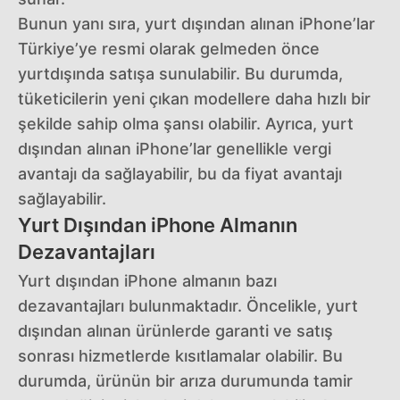
Bunun yanı sıra, yurt dışından alınan iPhone’lar
Türkiye’ye resmi olarak gelmeden önce
yurtdışında satışa sunulabilir. Bu durumda,
tüketicilerin yeni çıkan modellere daha hızlı bir
şekilde sahip olma şansı olabilir. Ayrıca, yurt
dışından alınan iPhone’lar genellikle vergi
avantajı da sağlayabilir, bu da fiyat avantajı
sağlayabilir.
Yurt Dışından iPhone Almanın
Dezavantajları
Yurt dışından iPhone almanın bazı
dezavantajları bulunmaktadır. Öncelikle, yurt
dışından alınan ürünlerde garanti ve satış
sonrası hizmetlerde kısıtlamalar olabilir. Bu
durumda, ürünün bir arıza durumunda tamir