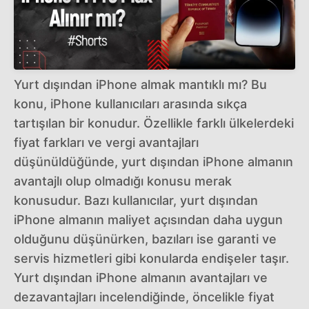
Yurt dışından iPhone almak mantıklı mı? Bu
konu, iPhone kullanıcıları arasında sıkça
tartışılan bir konudur. Özellikle farklı ülkelerdeki
fiyat farkları ve vergi avantajları
düşünüldüğünde, yurt dışından iPhone almanın
avantajlı olup olmadığı konusu merak
konusudur. Bazı kullanıcılar, yurt dışından
iPhone almanın maliyet açısından daha uygun
olduğunu düşünürken, bazıları ise garanti ve
servis hizmetleri gibi konularda endişeler taşır.
Yurt dışından iPhone almanın avantajları ve
dezavantajları incelendiğinde, öncelikle fiyat