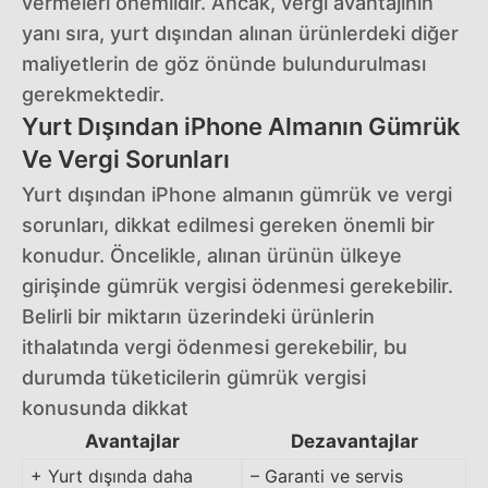
vermeleri önemlidir. Ancak, vergi avantajının
yanı sıra, yurt dışından alınan ürünlerdeki diğer
maliyetlerin de göz önünde bulundurulması
gerekmektedir.
Yurt Dışından iPhone Almanın Gümrük
Ve Vergi Sorunları
Yurt dışından iPhone almanın gümrük ve vergi
sorunları, dikkat edilmesi gereken önemli bir
konudur. Öncelikle, alınan ürünün ülkeye
girişinde gümrük vergisi ödenmesi gerekebilir.
Belirli bir miktarın üzerindeki ürünlerin
ithalatında vergi ödenmesi gerekebilir, bu
durumda tüketicilerin gümrük vergisi
konusunda dikkat
Avantajlar
Dezavantajlar
+ Yurt dışında daha
– Garanti ve servis