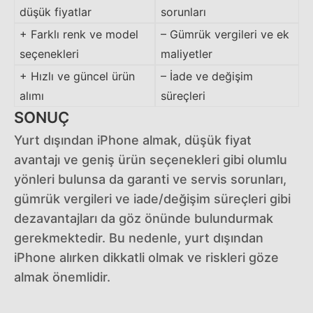
düşük fiyatlar
sorunları
+ Farklı renk ve model
– Gümrük vergileri ve ek
seçenekleri
maliyetler
+ Hızlı ve güncel ürün
– İade ve değişim
alımı
süreçleri
SONUÇ
Yurt dışından iPhone almak, düşük fiyat
avantajı ve geniş ürün seçenekleri gibi olumlu
yönleri bulunsa da garanti ve servis sorunları,
gümrük vergileri ve iade/değişim süreçleri gibi
dezavantajları da göz önünde bulundurmak
gerekmektedir. Bu nedenle, yurt dışından
iPhone alırken dikkatli olmak ve riskleri göze
almak önemlidir.