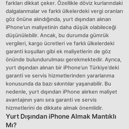
farkları dikkat çeker. Özellikle döviz kurlarındaki
dalgalanmalar ve farklı ülkelerdeki vergi oranları
göz önüne alındığında, yurt dışından alınan
iPhone’un maliyetinin daha düşük olabileceği
düşünülebilir. Ancak, bu durumda gümrük
vergileri, kargo ücretleri ve farklı ülkelerdeki
garanti koşulları gibi ek maliyetlerin de göz
önünde bulundurulması gerekmektedir. Ayrıca,
yurt dışından alınan bir iPhone’un Türkiye’deki
garanti ve servis hizmetlerinden yararlanma
konusunda da bazı sıkıntılar yaşanabilir. Bu
nedenle, yurt dışından iPhone alırken maliyet
avantajının yanı sıra garanti ve servis
hizmetlerini de dikkate almak önemlidir.
Yurt Dışından iPhone Almak Mantıklı
Mı?