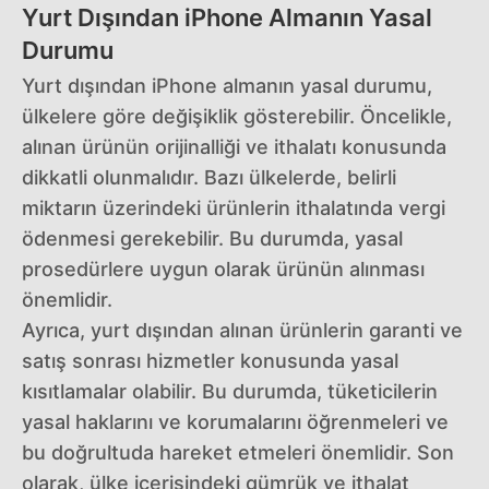
Yurt Dışından iPhone Almanın Yasal
Durumu
Yurt dışından iPhone almanın yasal durumu,
ülkelere göre değişiklik gösterebilir. Öncelikle,
alınan ürünün orijinalliği ve ithalatı konusunda
dikkatli olunmalıdır. Bazı ülkelerde, belirli
miktarın üzerindeki ürünlerin ithalatında vergi
ödenmesi gerekebilir. Bu durumda, yasal
prosedürlere uygun olarak ürünün alınması
önemlidir.
Ayrıca, yurt dışından alınan ürünlerin garanti ve
satış sonrası hizmetler konusunda yasal
kısıtlamalar olabilir. Bu durumda, tüketicilerin
yasal haklarını ve korumalarını öğrenmeleri ve
bu doğrultuda hareket etmeleri önemlidir. Son
olarak, ülke içerisindeki gümrük ve ithalat