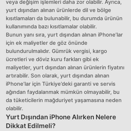
veya değişim işlemleri daha zor olabilir. Ayrıca,
yurt dışından alınan ürünlerde dil ve bölge
kısıtlamaları da bulunabilir, bu durumda ürünün
kullanımında bazı kısıtlamalar olabilir.
Bunun yanı sıra, yurt dışından alınan iPhone’lar
için ek maliyetler de göz önünde
bulundurulmalıdır. Gümrük vergisi, kargo
ücretleri ve döviz kuru farkları gibi ek
maliyetler, yurt dışından alınan ürünlerin fiyatını
artırabilir. Son olarak, yurt dışından alınan
iPhone’lar için Türkiye’deki garanti ve servis
ağından faydalanmak mümkün olmayabilir, bu
da tüketicilerin mağduriyet yaşamasına neden
olabilir.
Yurt Dışından iPhone Alırken Nelere
Dikkat Edilmeli?