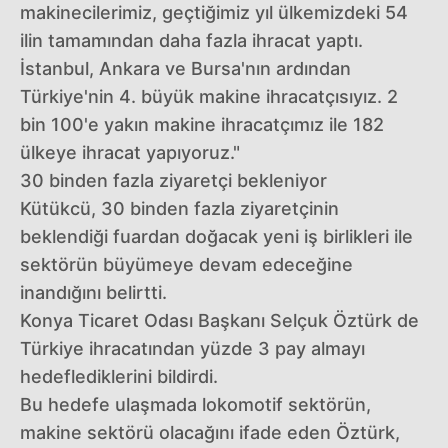
makinecilerimiz, geçtiğimiz yıl ülkemizdeki 54
ilin tamamından daha fazla ihracat yaptı.
İstanbul, Ankara ve Bursa'nın ardından
Türkiye'nin 4. büyük makine ihracatçısıyız. 2
bin 100'e yakın makine ihracatçımız ile 182
ülkeye ihracat yapıyoruz."
30 binden fazla ziyaretçi bekleniyor
Kütükcü, 30 binden fazla ziyaretçinin
beklendiği fuardan doğacak yeni iş birlikleri ile
sektörün büyümeye devam edeceğine
inandığını belirtti.
Konya Ticaret Odası Başkanı Selçuk Öztürk de
Türkiye ihracatından yüzde 3 pay almayı
hedeflediklerini bildirdi.
Bu hedefe ulaşmada lokomotif sektörün,
makine sektörü olacağını ifade eden Öztürk,