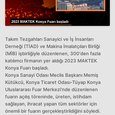
Takım Tezgahları Sanayici ve İş İnsanları
Derneği (TİAD) ve Makina İmalatçıları Birliği
(MİB) işbirliğiyle düzenlenen, 300'den fazla
katılımcı firmanın yer aldığı 2023 MAKTEK
Konya Fuarı başladı.
Konya Sanayi Odası Meclis Başkanı Memiş
Kütükcü, Konya Ticaret Odası-Tüyap Konya
Uluslararası Fuar Merkezi'nde düzenlenen
fuarın açılış töreninde, üreten, istihdam
sağlayan, ihracat yapan tüm sektörler için
önemli bir fuarın gerçekleştirildiğini söyledi.