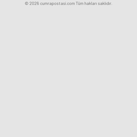
© 2026 cumrapostasi.com Tüm hakları saklıdır.