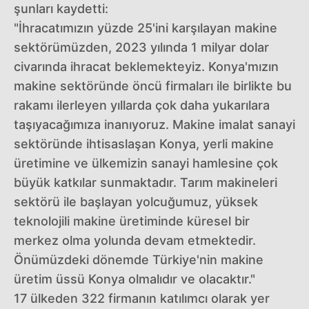
şunları kaydetti:
"İhracatımızın yüzde 25'ini karşılayan makine
sektörümüzden, 2023 yılında 1 milyar dolar
civarında ihracat beklemekteyiz. Konya'mızın
makine sektöründe öncü firmaları ile birlikte bu
rakamı ilerleyen yıllarda çok daha yukarılara
taşıyacağımıza inanıyoruz. Makine imalat sanayi
sektöründe ihtisaslaşan Konya, yerli makine
üretimine ve ülkemizin sanayi hamlesine çok
büyük katkılar sunmaktadır. Tarım makineleri
sektörü ile başlayan yolcuğumuz, yüksek
teknolojili makine üretiminde küresel bir
merkez olma yolunda devam etmektedir.
Önümüzdeki dönemde Türkiye'nin makine
üretim üssü Konya olmalıdır ve olacaktır."
17 ülkeden 322 firmanın katılımcı olarak yer