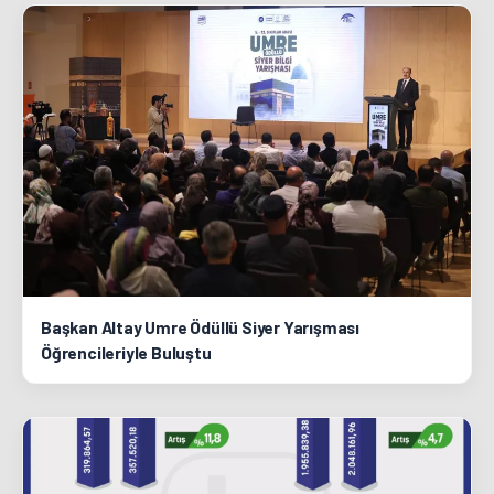
Başkan Altay Umre Ödüllü Siyer Yarışması
Öğrencileriyle Buluştu