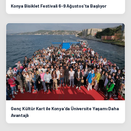
Konya Bisiklet Festivali 6-9 Ağustos'ta Başlıyor
Genç Kültür Kart ile Konya'da Üniversite Yaşamı Daha
Avantajlı