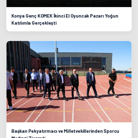
Konya Genç KOMEK İkinci El Oyuncak Pazarı Yoğun
Katılımla Gerçekleşti
Başkan Pekyatırmacı ve Milletvekillerinden Sporcu
Merkezi Ziyareti