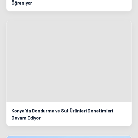
Öğreniyor
Konya'da Dondurma ve Süt Ürünleri Denetimleri
Devam Ediyor