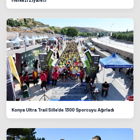
Konya Ultra Trail Sille'de 1300 Sporcuyu Ağırladı