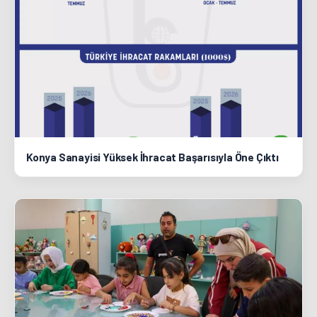
Konya Sanayisi Yüksek İhracat Başarısıyla Öne Çıktı