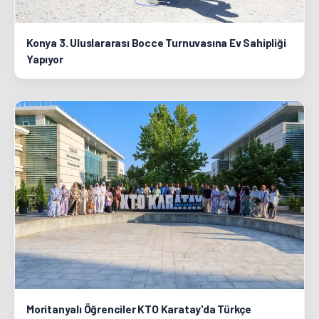
Konya 3. Uluslararası Bocce Turnuvasına Ev Sahipliği
Yapıyor
Moritanyalı Öğrenciler KTO Karatay'da Türkçe