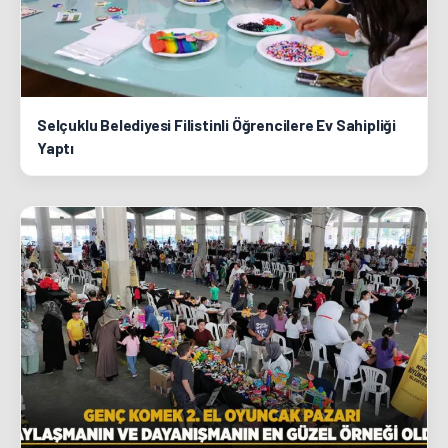
Selçuklu Belediyesi Filistinli Öğrencilere Ev Sahipliği
Yaptı