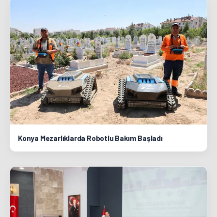
Konya Mezarlıklarda Robotlu Bakım Başladı