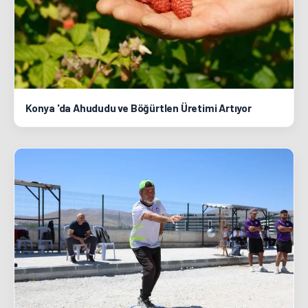
Konya 'da Ahududu ve Böğürtlen Üretimi Artıyor