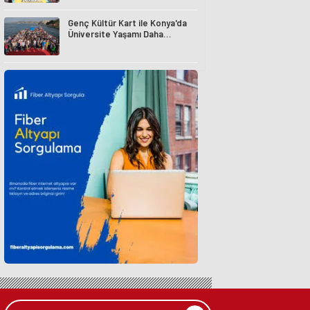
Genç Kültür Kart ile Konya'da
Üniversite Yaşamı Daha
Avantajlı