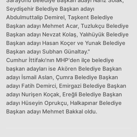
Sarayönü Belediye Başkan adayı Nafiz Solak,
Seydişehir Belediye Başkan adayı
Abdulmuttalip Demirel, Taşkent Belediye
Başkan adayı Mehmet Acar, Tuzlukçu Belediye
Başkan adayı Nevzat Kolaş, Yalıhüyük Belediye
Başkan adayı Hasan Koçer ve Yunak Belediye
Başkan adayı Subhan Günaltay."
Cumhur İttifakı'nın MHP'den ilçe belediye
başkan adayları ise Akören Belediye Başkan
adayı İsmail Aslan, Çumra Belediye Başkan
adayı Fatih Demirci, Emirgazi Belediye Başkan
adayı Nurişen Koçak, Ereğli Belediye Başkan
adayı Hüseyin Oprukçu, Halkapınar Belediye
Başkan adayı Mehmet Bakkal oldu.