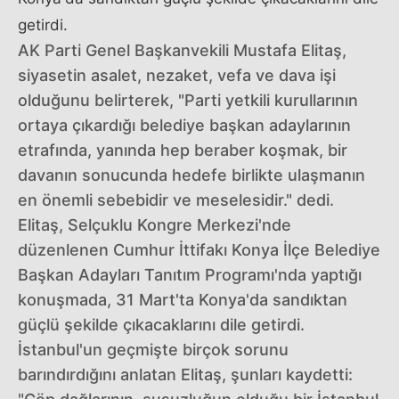
getirdi.
AK Parti Genel Başkanvekili Mustafa Elitaş,
siyasetin asalet, nezaket, vefa ve dava işi
olduğunu belirterek, "Parti yetkili kurullarının
ortaya çıkardığı belediye başkan adaylarının
etrafında, yanında hep beraber koşmak, bir
davanın sonucunda hedefe birlikte ulaşmanın
en önemli sebebidir ve meselesidir." dedi.
Elitaş, Selçuklu Kongre Merkezi'nde
düzenlenen Cumhur İttifakı Konya İlçe Belediye
Başkan Adayları Tanıtım Programı'nda yaptığı
konuşmada, 31 Mart'ta Konya'da sandıktan
güçlü şekilde çıkacaklarını dile getirdi.
İstanbul'un geçmişte birçok sorunu
barındırdığını anlatan Elitaş, şunları kaydetti: