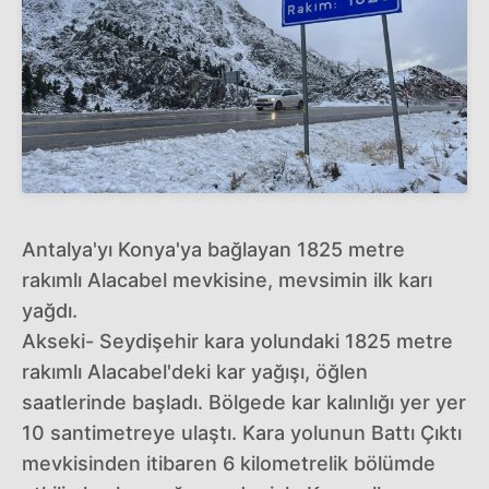
Antalya'yı Konya'ya bağlayan 1825 metre
rakımlı Alacabel mevkisine, mevsimin ilk karı
yağdı.
Akseki- Seydişehir kara yolundaki 1825 metre
rakımlı Alacabel'deki kar yağışı, öğlen
saatlerinde başladı. Bölgede kar kalınlığı yer yer
10 santimetreye ulaştı. Kara yolunun Battı Çıktı
mevkisinden itibaren 6 kilometrelik bölümde