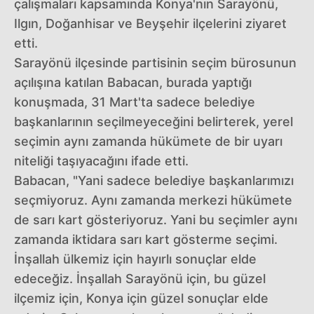
çalışmaları kapsamında Konya'nın Sarayönü,
Ilgın, Doğanhisar ve Beyşehir ilçelerini ziyaret
etti.
Sarayönü ilçesinde partisinin seçim bürosunun
açılışına katılan Babacan, burada yaptığı
konuşmada, 31 Mart'ta sadece belediye
başkanlarının seçilmeyeceğini belirterek, yerel
seçimin aynı zamanda hükümete de bir uyarı
niteliği taşıyacağını ifade etti.
Babacan, "Yani sadece belediye başkanlarımızı
seçmiyoruz. Aynı zamanda merkezi hükümete
de sarı kart gösteriyoruz. Yani bu seçimler aynı
zamanda iktidara sarı kart gösterme seçimi.
İnşallah ülkemiz için hayırlı sonuçlar elde
edeceğiz. İnşallah Sarayönü için, bu güzel
ilçemiz için, Konya için güzel sonuçlar elde