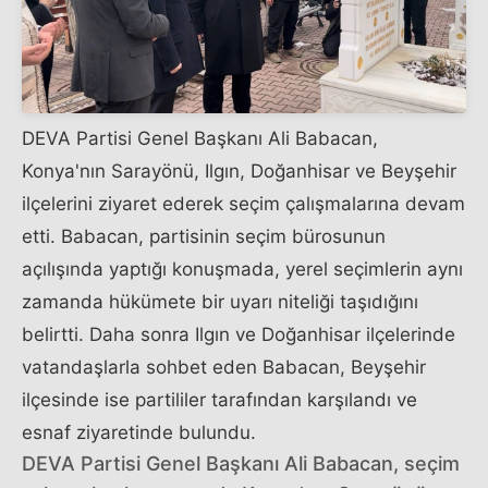
DEVA Partisi Genel Başkanı Ali Babacan,
Konya'nın Sarayönü, Ilgın, Doğanhisar ve Beyşehir
ilçelerini ziyaret ederek seçim çalışmalarına devam
etti. Babacan, partisinin seçim bürosunun
açılışında yaptığı konuşmada, yerel seçimlerin aynı
zamanda hükümete bir uyarı niteliği taşıdığını
belirtti. Daha sonra Ilgın ve Doğanhisar ilçelerinde
vatandaşlarla sohbet eden Babacan, Beyşehir
ilçesinde ise partililer tarafından karşılandı ve
esnaf ziyaretinde bulundu.
DEVA Partisi Genel Başkanı Ali Babacan, seçim