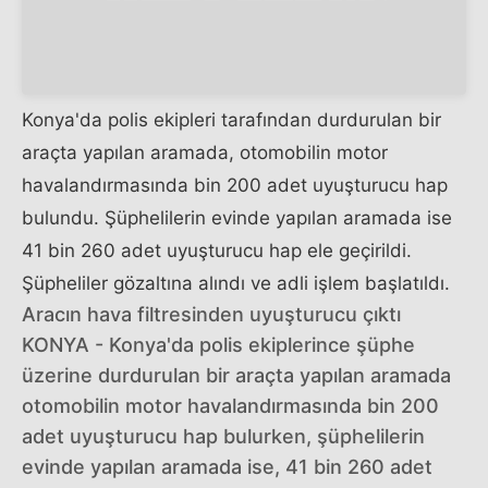
Konya'da polis ekipleri tarafından durdurulan bir
araçta yapılan aramada, otomobilin motor
havalandırmasında bin 200 adet uyuşturucu hap
bulundu. Şüphelilerin evinde yapılan aramada ise
41 bin 260 adet uyuşturucu hap ele geçirildi.
Şüpheliler gözaltına alındı ve adli işlem başlatıldı.
Aracın hava filtresinden uyuşturucu çıktı
KONYA - Konya'da polis ekiplerince şüphe
üzerine durdurulan bir araçta yapılan aramada
otomobilin motor havalandırmasında bin 200
adet uyuşturucu hap bulurken, şüphelilerin
evinde yapılan aramada ise, 41 bin 260 adet