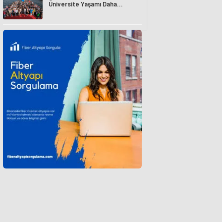
Üniversite Yaşamı Daha
Avantajlı