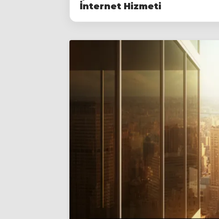
İnternet Hizmeti