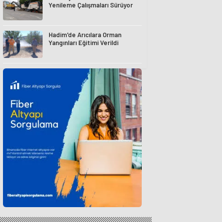
Yenileme Çalışmaları Sürüyor
Hadim'de Arıcılara Orman
Yangınları Eğitimi Verildi