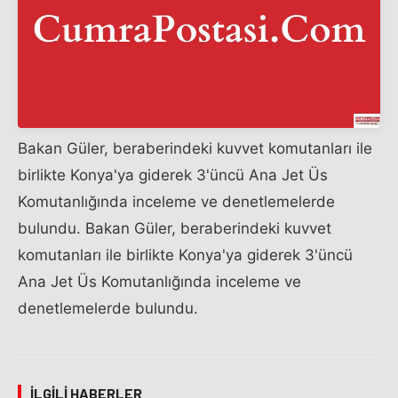
Bakan Güler, beraberindeki kuvvet komutanları ile
birlikte Konya'ya giderek 3'üncü Ana Jet Üs
Komutanlığında inceleme ve denetlemelerde
bulundu. Bakan Güler, beraberindeki kuvvet
komutanları ile birlikte Konya'ya giderek 3'üncü
Ana Jet Üs Komutanlığında inceleme ve
denetlemelerde bulundu.
İLGILI HABERLER