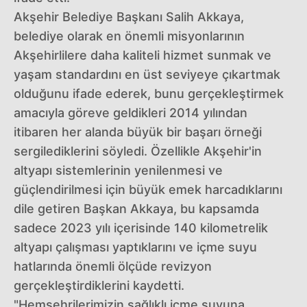
Akşehir Belediye Başkanı Salih Akkaya,
belediye olarak en önemli misyonlarının
Akşehirlilere daha kaliteli hizmet sunmak ve
yaşam standardını en üst seviyeye çıkartmak
olduğunu ifade ederek, bunu gerçekleştirmek
amacıyla göreve geldikleri 2014 yılından
itibaren her alanda büyük bir başarı örneği
sergilediklerini söyledi. Özellikle Akşehir'in
altyapı sistemlerinin yenilenmesi ve
güçlendirilmesi için büyük emek harcadıklarını
dile getiren Başkan Akkaya, bu kapsamda
sadece 2023 yılı içerisinde 140 kilometrelik
altyapı çalışması yaptıklarını ve içme suyu
hatlarında önemli ölçüde revizyon
gerçekleştirdiklerini kaydetti.
"Hemşehrilerimizin sağlıklı içme suyuna