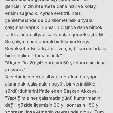
gençlerimizin internete daha hızlı ve kolay
erişim sağladık. Ayrıca elektrik hattı
yenilemesinde de 50 kilometrelik altyapı
çalışması yaptık. Bunların dışında daha birçok
farklı alanda altyapı çalışmaları gerçekleştirdik.
Bu çalışmaların önemli bir kısmını Konya
Büyükşehir Belediyemiz ve çeşitli kurumlarla iş
birliği halinde tamamladık."
"Akşehir'in 20 yıl sonrasını 50 yıl sonrasını inşa
ediyoruz"
Akşehir için gerek altyapı gerekse üstyapı
alanındaki çalışmaları büyük bir verimlilikle
sürdürdüklerini ifade eden Başkan Akkaya,
"Yaptığımız her çalışmada günü kurtarmanın
değil, güzide ilçemizin 20 yıl sonrasını, 50 yıl
sonrasını inşa etmenin gayretinde olduk. Tüm