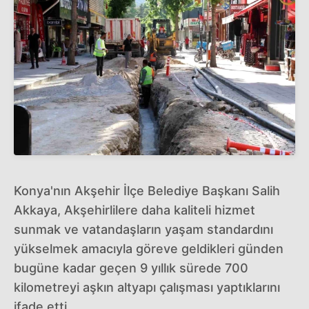
Konya'nın Akşehir İlçe Belediye Başkanı Salih
Akkaya, Akşehirlilere daha kaliteli hizmet
sunmak ve vatandaşların yaşam standardını
yükselmek amacıyla göreve geldikleri günden
bugüne kadar geçen 9 yıllık sürede 700
kilometreyi aşkın altyapı çalışması yaptıklarını
ifade etti.