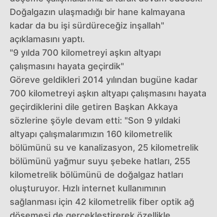
Doğalgazın ulaşmadığı bir hane kalmayana
kadar da bu işi sürdüreceğiz inşallah"
açıklamasını yaptı.
"9 yılda 700 kilometreyi aşkın altyapı
çalışmasını hayata geçirdik"
Göreve geldikleri 2014 yılından bugüne kadar
700 kilometreyi aşkın altyapı çalışmasını hayata
geçirdiklerini dile getiren Başkan Akkaya
sözlerine şöyle devam etti: "Son 9 yıldaki
altyapı çalışmalarımızın 160 kilometrelik
bölümünü su ve kanalizasyon, 25 kilometrelik
bölümünü yağmur suyu şebeke hatları, 255
kilometrelik bölümünü de doğalgaz hatları
oluşturuyor. Hızlı internet kullanımının
sağlanması için 42 kilometrelik fiber optik ağ
döşemesi de gerçekleştirerek özellikle