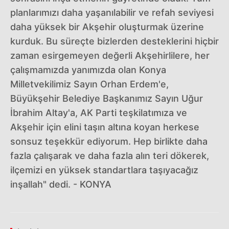
planlarımızı daha yaşanılabilir ve refah seviyesi
daha yüksek bir Akşehir oluşturmak üzerine
kurduk. Bu süreçte bizlerden desteklerini hiçbir
zaman esirgemeyen değerli Akşehirlilere, her
çalışmamızda yanımızda olan Konya
Milletvekilimiz Sayın Orhan Erdem'e,
Büyükşehir Belediye Başkanımız Sayın Uğur
İbrahim Altay'a, AK Parti teşkilatımıza ve
Akşehir için elini taşın altına koyan herkese
sonsuz teşekkür ediyorum. Hep birlikte daha
fazla çalışarak ve daha fazla alın teri dökerek,
ilçemizi en yüksek standartlara taşıyacağız
inşallah" dedi. - KONYA