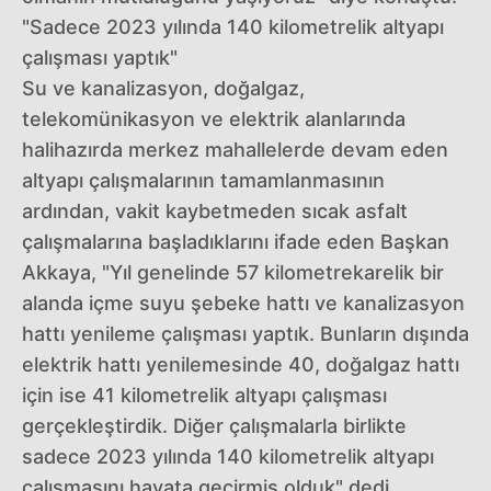
"Sadece 2023 yılında 140 kilometrelik altyapı
çalışması yaptık"
Su ve kanalizasyon, doğalgaz,
telekomünikasyon ve elektrik alanlarında
halihazırda merkez mahallelerde devam eden
altyapı çalışmalarının tamamlanmasının
ardından, vakit kaybetmeden sıcak asfalt
çalışmalarına başladıklarını ifade eden Başkan
Akkaya, "Yıl genelinde 57 kilometrekarelik bir
alanda içme suyu şebeke hattı ve kanalizasyon
hattı yenileme çalışması yaptık. Bunların dışında
elektrik hattı yenilemesinde 40, doğalgaz hattı
için ise 41 kilometrelik altyapı çalışması
gerçekleştirdik. Diğer çalışmalarla birlikte
sadece 2023 yılında 140 kilometrelik altyapı
çalışmasını hayata geçirmiş olduk" dedi.