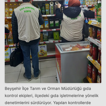
Beyşehir İlçe Tarım ve Orman Müdürlüğü gıda
kontrol ekipleri, ilçedeki gıda işletmelerine yönelik
denetimlerini sürdürüyor. Yapılan kontrollerde