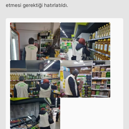
etmesi gerektiği hatırlatıldı.