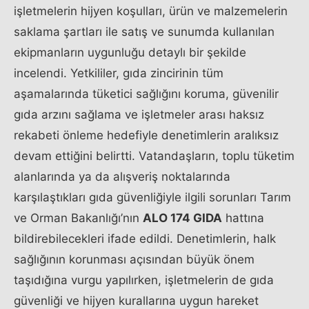
işletmelerin hijyen koşulları, ürün ve malzemelerin
saklama şartları ile satış ve sunumda kullanılan
ekipmanların uygunluğu detaylı bir şekilde
incelendi. Yetkililer, gıda zincirinin tüm
aşamalarında tüketici sağlığını koruma, güvenilir
gıda arzını sağlama ve işletmeler arası haksız
rekabeti önleme hedefiyle denetimlerin aralıksız
devam ettiğini belirtti. Vatandaşların, toplu tüketim
alanlarında ya da alışveriş noktalarında
karşılaştıkları gıda güvenliğiyle ilgili sorunları Tarım
ve Orman Bakanlığı’nın
ALO 174 GIDA
hattına
bildirebilecekleri ifade edildi. Denetimlerin, halk
sağlığının korunması açısından büyük önem
taşıdığına vurgu yapılırken, işletmelerin de gıda
güvenliği ve hijyen kurallarına uygun hareket