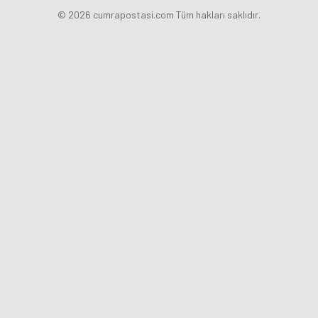
© 2026 cumrapostasi.com Tüm hakları saklıdır.