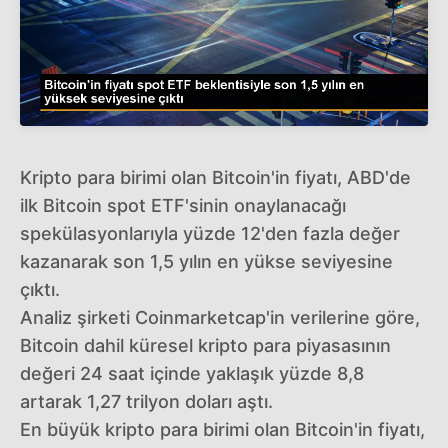
Kripto para birimi olan Bitcoin'in fiyatı, ABD'de
ilk Bitcoin spot ETF'sinin onaylanacağı
spekülasyonlarıyla yüzde 12'den fazla değer
kazanarak son 1,5 yılın en yükse seviyesine
çıktı.
Analiz şirketi Coinmarketcap'in verilerine göre,
Bitcoin dahil küresel kripto para piyasasının
değeri 24 saat içinde yaklaşık yüzde 8,8
artarak 1,27 trilyon doları aştı.
En büyük kripto para birimi olan Bitcoin'in fiyatı,