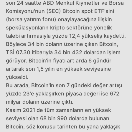
son 24 saatte ABD Menkul Kıymetler ve Borsa
Komisyonu'nun (SEC) Bitcoin spot ETF'sini
(borsa yatırım fonu) onaylayacağına ilişkin
spekülasyonların kripto sektörüne yönelik
talebi artırmasıyla yüzde 12,4 yükseliş kaydetti.
Böylece 34 bin doların üzerine çıkan Bitcoin,
TSİ 07.30 itibarıyla 34 bin 432 dolardan işlem
görüyor. Bitcoin'in fiyatı art arda 6 gündür
artarak son 1,5 yılın en yüksek seviyesine
yükseldi.
Bu arada, Bitcoin'in son 7 gündeki değer artışı
yüzde 23'e yaklaşırken piyasa değeri ise 672
milyar doların üzerine çıktı.
Kasım 2021'de tüm zamanların en yüksek
seviyesi olan 68 bin 990 dolarda bulunan
Bitcoin, söz konusu tarihten bu yana yaklaşık