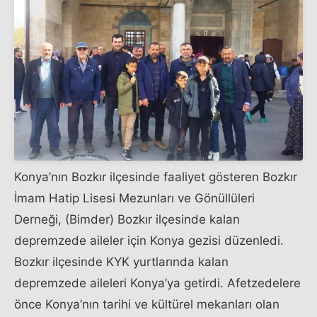
Konya’nın Bozkır ilçesinde faaliyet gösteren Bozkır
İmam Hatip Lisesi Mezunları ve Gönüllüleri
Derneği, (Bimder) Bozkır ilçesinde kalan
depremzede aileler için Konya gezisi düzenledi.​ ​
Bozkır ilçesinde KYK yurtlarında kalan
depremzede aileleri Konya’ya getirdi. Afetzedelere
önce Konya’nın tarihi ve kültürel mekanları olan