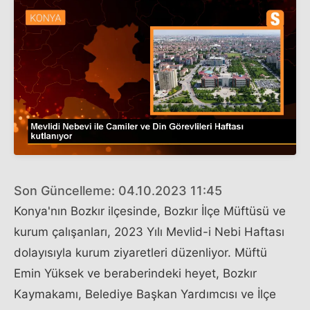
Son Güncelleme: 04.10.2023 11:45
Konya'nın Bozkır ilçesinde, Bozkır İlçe Müftüsü ve
kurum çalışanları, 2023 Yılı Mevlid-i Nebi Haftası
dolayısıyla kurum ziyaretleri düzenliyor. Müftü
Emin Yüksek ve beraberindeki heyet, Bozkır
Kaymakamı, Belediye Başkan Yardımcısı ve İlçe