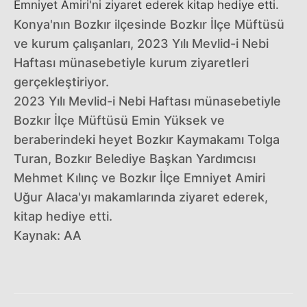
Emniyet Amiri'ni ziyaret ederek kitap hediye etti.
Konya'nın Bozkır ilçesinde Bozkır İlçe Müftüsü
ve kurum çalışanları, 2023 Yılı Mevlid-i Nebi
Haftası münasebetiyle kurum ziyaretleri
gerçekleştiriyor.
2023 Yılı Mevlid-i Nebi Haftası münasebetiyle
Bozkır İlçe Müftüsü Emin Yüksek ve
beraberindeki heyet Bozkır Kaymakamı Tolga
Turan, Bozkır Belediye Başkan Yardımcısı
Mehmet Kılınç ve Bozkır İlçe Emniyet Amiri
Uğur Alaca'yı makamlarında ziyaret ederek,
kitap hediye etti.
Kaynak: AA