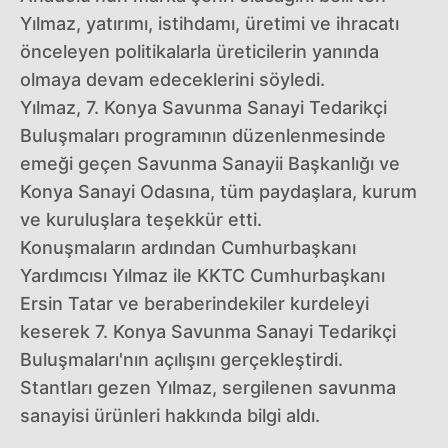
Yılmaz, yatırımı, istihdamı, üretimi ve ihracatı
önceleyen politikalarla üreticilerin yanında
olmaya devam edeceklerini söyledi.
Yılmaz, 7. Konya Savunma Sanayi Tedarikçi
Buluşmaları programının düzenlenmesinde
emeği geçen Savunma Sanayii Başkanlığı ve
Konya Sanayi Odasına, tüm paydaşlara, kurum
ve kuruluşlara teşekkür etti.
Konuşmaların ardından Cumhurbaşkanı
Yardımcısı Yılmaz ile KKTC Cumhurbaşkanı
Ersin Tatar ve beraberindekiler kurdeleyi
keserek 7. Konya Savunma Sanayi Tedarikçi
Buluşmaları'nın açılışını gerçekleştirdi.
Stantları gezen Yılmaz, sergilenen savunma
sanayisi ürünleri hakkında bilgi aldı.