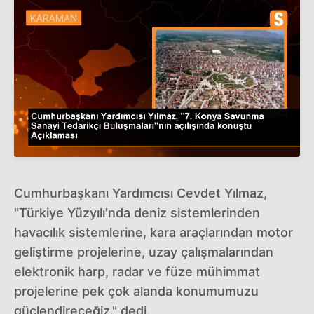
Cumhurbaşkanı Yardımcısı Cevdet Yılmaz,
"Türkiye Yüzyılı'nda deniz sistemlerinden
havacılık sistemlerine, kara araçlarından motor
geliştirme projelerine, uzay çalışmalarından
elektronik harp, radar ve füze mühimmat
projelerine pek çok alanda konumumuzu
güçlendireceğiz." dedi.