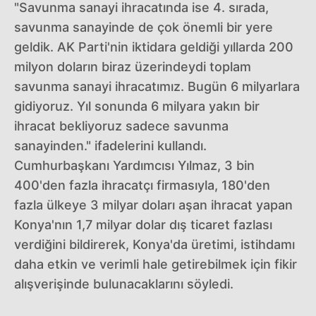
"Savunma sanayi ihracatında ise 4. sırada,
savunma sanayinde de çok önemli bir yere
geldik. AK Parti'nin iktidara geldiği yıllarda 200
milyon doların biraz üzerindeydi toplam
savunma sanayi ihracatımız. Bugün 6 milyarlara
gidiyoruz. Yıl sonunda 6 milyara yakın bir
ihracat bekliyoruz sadece savunma
sanayinden." ifadelerini kullandı.
Cumhurbaşkanı Yardımcısı Yılmaz, 3 bin
400'den fazla ihracatçı firmasıyla, 180'den
fazla ülkeye 3 milyar doları aşan ihracat yapan
Konya'nın 1,7 milyar dolar dış ticaret fazlası
verdiğini bildirerek, Konya'da üretimi, istihdamı
daha etkin ve verimli hale getirebilmek için fikir
alışverişinde bulunacaklarını söyledi.