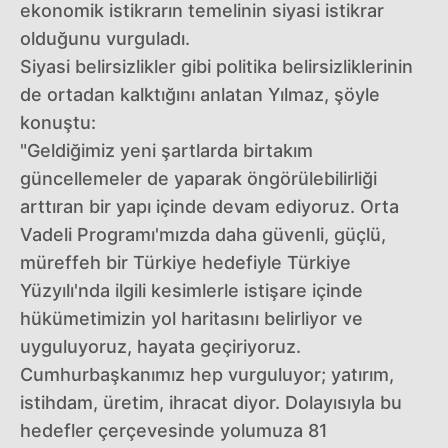
ekonomik istikrarın temelinin siyasi istikrar
olduğunu vurguladı.
Siyasi belirsizlikler gibi politika belirsizliklerinin
de ortadan kalktığını anlatan Yılmaz, şöyle
konuştu:
"Geldiğimiz yeni şartlarda birtakım
güncellemeler de yaparak öngörülebilirliği
arttıran bir yapı içinde devam ediyoruz. Orta
Vadeli Programı'mızda daha güvenli, güçlü,
müreffeh bir Türkiye hedefiyle Türkiye
Yüzyılı'nda ilgili kesimlerle istişare içinde
hükümetimizin yol haritasını belirliyor ve
uyguluyoruz, hayata geçiriyoruz.
Cumhurbaşkanımız hep vurguluyor; yatırım,
istihdam, üretim, ihracat diyor. Dolayısıyla bu
hedefler çerçevesinde yolumuza 81