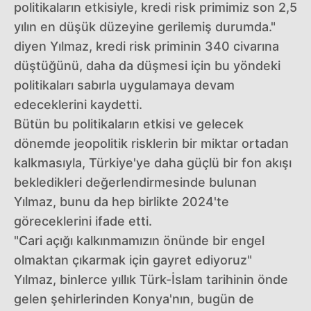
politikaların etkisiyle, kredi risk primimiz son 2,5
yılın en düşük düzeyine gerilemiş durumda."
diyen Yılmaz, kredi risk priminin 340 civarına
düştüğünü, daha da düşmesi için bu yöndeki
politikaları sabırla uygulamaya devam
edeceklerini kaydetti.
Bütün bu politikaların etkisi ve gelecek
dönemde jeopolitik risklerin bir miktar ortadan
kalkmasıyla, Türkiye'ye daha güçlü bir fon akışı
bekledikleri değerlendirmesinde bulunan
Yılmaz, bunu da hep birlikte 2024'te
göreceklerini ifade etti.
"Cari açığı kalkınmamızın önünde bir engel
olmaktan çıkarmak için gayret ediyoruz"
Yılmaz, binlerce yıllık Türk-İslam tarihinin önde
gelen şehirlerinden Konya'nın, bugün de