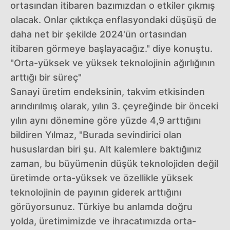
ortasından itibaren bazımızdan o etkiler çıkmış
olacak. Onlar çıktıkça enflasyondaki düşüşü de
daha net bir şekilde 2024'ün ortasından
itibaren görmeye başlayacağız." diye konuştu.
"Orta-yüksek ve yüksek teknolojinin ağırlığının
arttığı bir süreç"
Sanayi üretim endeksinin, takvim etkisinden
arındırılmış olarak, yılın 3. çeyreğinde bir önceki
yılın aynı dönemine göre yüzde 4,9 arttığını
bildiren Yılmaz, "Burada sevindirici olan
hususlardan biri şu. Alt kalemlere baktığınız
zaman, bu büyümenin düşük teknolojiden değil
üretimde orta-yüksek ve özellikle yüksek
teknolojinin de payının giderek arttığını
görüyorsunuz. Türkiye bu anlamda doğru
yolda, üretimimizde ve ihracatımızda orta-