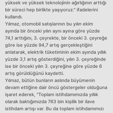
yüksek ve yüksek teknolojinin ağırlığının arttığı
bir süreci hep birlikte yaşıyoruz." ifadelerini
kullandı.
Yılmaz, otomobil satışlarının bu yılın ekim
ayında bir önceki yılın aynı ayına göre yüzde
74,1 arttığını, 3. çeyrekte, bir önceki 3. çeyreğe
göre ise yüzde 94,7 artış gerçekleştiğini
anlatarak, elektrik tüketiminin ekim ayında yıllık
yüzde 3,1 artış gösterdiğini, yılın 3. çeyreğinde
ise bir önceki yılın 3. çeyreğine göre yüzde 6
artış görüldüğünü kaydetti.
Yılmaz, bütün bunların aslında büyümenin
devam ettiğine dair öncü göstergeler olduğuna
işaret ederek, "Toplam istihdamımızda yıllık
olarak baktığımızda 763 bin kişilik bir ilave
istihdam artışı var. Bu da toplam istihdamımızı