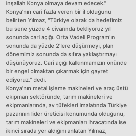
inşallah Konya olmaya devam edecek."
Konya'nın cari fazla veren bir il olduğunu
belirten Yılmaz, "Türkiye olarak da hedefimiz
bu sene yüzde 4 civarında bekliyoruz yıl
sonunda cari açığı. Orta Vadeli Program'ın
sonunda da yüzde 2'lere düşürmeyi, plan
dönemimiz sonunda da sıfıra yaklaştırmayı
düşünüyoruz. Cari açığı kalkınmamızın önünde
bir engel olmaktan çıkarmak için gayret
ediyoruz." dedi.
Konya'nın metal işleme makineleri ve araç üstü
ekipman sektöründe, tarım makineleri ve
ekipmanlarında, av tüfekleri imalatında Türkiye
pazarının lider üreticisi konumunda olduğunu,
tarım makineleri ve ekipmanları ihracatında ise
ikinci sırada yer aldığını anlatan Yılmaz,