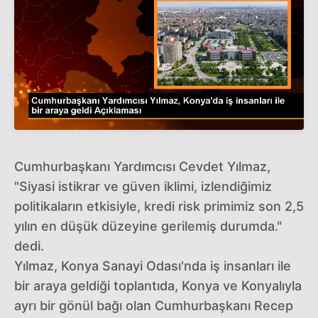
Cumhurbaşkanı Yardımcısı Cevdet Yılmaz,
"Siyasi istikrar ve güven iklimi, izlendiğimiz
politikaların etkisiyle, kredi risk primimiz son 2,5
yılın en düşük düzeyine gerilemiş durumda."
dedi.
Yılmaz, Konya Sanayi Odası'nda iş insanları ile
bir araya geldiği toplantıda, Konya ve Konyalıyla
ayrı bir gönül bağı olan Cumhurbaşkanı Recep