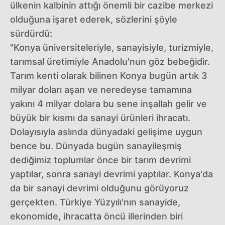
ülkenin kalbinin attığı önemli bir cazibe merkezi
olduğuna işaret ederek, sözlerini şöyle
sürdürdü:
"Konya üniversiteleriyle, sanayisiyle, turizmiyle,
tarımsal üretimiyle Anadolu'nun göz bebeğidir.
Tarım kenti olarak bilinen Konya bugün artık 3
milyar doları aşan ve neredeyse tamamına
yakını 4 milyar dolara bu sene inşallah gelir ve
büyük bir kısmı da sanayi ürünleri ihracatı.
Dolayısıyla aslında dünyadaki gelişime uygun
bence bu. Dünyada bugün sanayileşmiş
dediğimiz toplumlar önce bir tarım devrimi
yaptılar, sonra sanayi devrimi yaptılar. Konya'da
da bir sanayi devrimi olduğunu görüyoruz
gerçekten. Türkiye Yüzyılı'nın sanayide,
ekonomide, ihracatta öncü illerinden biri