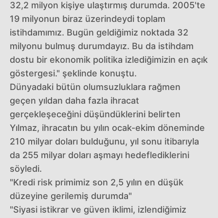
32,2 milyon kişiye ulaştırmış durumda. 2005'te
19 milyonun biraz üzerindeydi toplam
istihdamımız. Bugün geldiğimiz noktada 32
milyonu bulmuş durumdayız. Bu da istihdam
dostu bir ekonomik politika izlediğimizin en açık
göstergesi." şeklinde konuştu.
Dünyadaki bütün olumsuzluklara rağmen
geçen yıldan daha fazla ihracat
gerçekleşeceğini düşündüklerini belirten
Yılmaz, ihracatın bu yılın ocak-ekim döneminde
210 milyar doları bulduğunu, yıl sonu itibarıyla
da 255 milyar doları aşmayı hedeflediklerini
söyledi.
"Kredi risk primimiz son 2,5 yılın en düşük
düzeyine gerilemiş durumda"
"Siyasi istikrar ve güven iklimi, izlendiğimiz