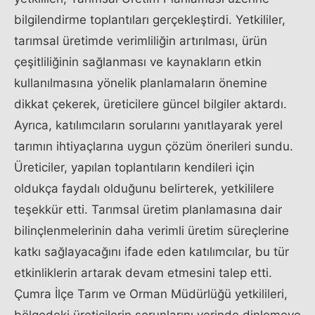
bilgilendirme toplantıları gerçekleştirdi. Yetkililer,
tarımsal üretimde verimliliğin artırılması, ürün
çeşitliliğinin sağlanması ve kaynakların etkin
kullanılmasına yönelik planlamaların önemine
dikkat çekerek, üreticilere güncel bilgiler aktardı.
Ayrıca, katılımcıların sorularını yanıtlayarak yerel
tarımın ihtiyaçlarına uygun çözüm önerileri sundu.
Üreticiler, yapılan toplantıların kendileri için
oldukça faydalı olduğunu belirterek, yetkililere
teşekkür etti. Tarımsal üretim planlamasına dair
bilinçlenmelerinin daha verimli üretim süreçlerine
katkı sağlayacağını ifade eden katılımcılar, bu tür
etkinliklerin artarak devam etmesini talep etti.
Çumra İlçe Tarım ve Orman Müdürlüğü yetkilileri,