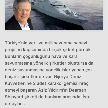
Türkiye'nin yerli ve milli savunma sanayi
projeleri kapsamında birçok şirket gördük.
Bunların çoğunluğunu hava ve kara
savunmasına yönelik şirketler oluştursa da
deniz savunmasına yönelik işler yapan çok
başarılı şirketler de var. Nijerya Deniz
Kuvvetleri'ne 2 adet karakol gemisi ihraç
etmeyi başaran Aziz Yıldırım'ın Dearsan
Shipyard şirketi de bunların arasında. İşte
detaylar…