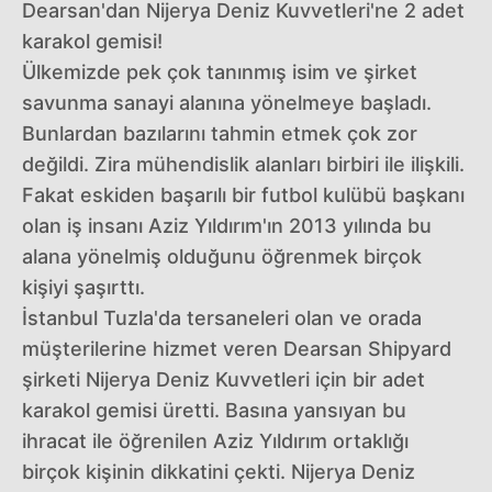
Dearsan'dan Nijerya Deniz Kuvvetleri'ne 2 adet
karakol gemisi!
Ülkemizde pek çok tanınmış isim ve şirket
savunma sanayi alanına yönelmeye başladı.
Bunlardan bazılarını tahmin etmek çok zor
değildi. Zira mühendislik alanları birbiri ile ilişkili.
Fakat eskiden başarılı bir futbol kulübü başkanı
olan iş insanı Aziz Yıldırım'ın 2013 yılında bu
alana yönelmiş olduğunu öğrenmek birçok
kişiyi şaşırttı.
İstanbul Tuzla'da tersaneleri olan ve orada
müşterilerine hizmet veren Dearsan Shipyard
şirketi Nijerya Deniz Kuvvetleri için bir adet
karakol gemisi üretti. Basına yansıyan bu
ihracat ile öğrenilen Aziz Yıldırım ortaklığı
birçok kişinin dikkatini çekti. Nijerya Deniz