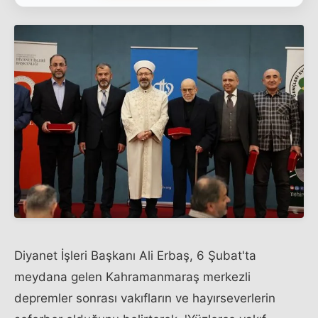
Diyanet İşleri Başkanı Ali Erbaş, 6 Şubat'ta
meydana gelen Kahramanmaraş merkezli
depremler sonrası vakıfların ve hayırseverlerin