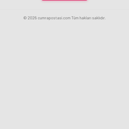
© 2026 cumrapostasi.com Tüm hakları saklıdır.