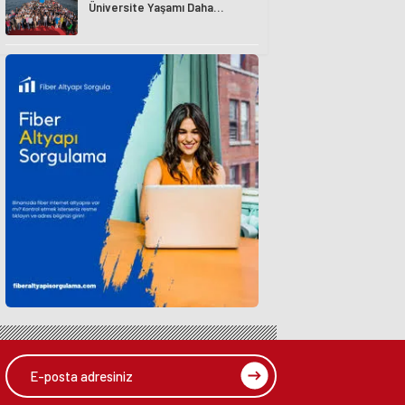
Üniversite Yaşamı Daha
Avantajlı