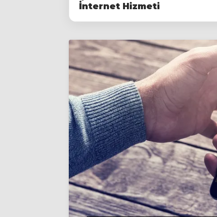
İnternet Hizmeti