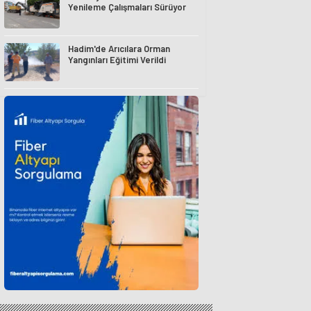
Yenileme Çalışmaları Sürüyor
Hadim'de Arıcılara Orman
Yangınları Eğitimi Verildi