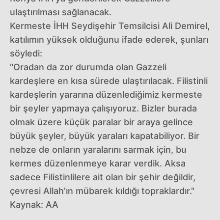
ulaştırılması sağlanacak.
Kermeste İHH Seydişehir Temsilcisi Ali Demirel,
katılımın yüksek olduğunu ifade ederek, şunları
söyledi:
"Oradan da zor durumda olan Gazzeli
kardeşlere en kısa sürede ulaştırılacak. Filistinli
kardeşlerin yararına düzenlediğimiz kermeste
bir şeyler yapmaya çalışıyoruz. Bizler burada
olmak üzere küçük paralar bir araya gelince
büyük şeyler, büyük yaraları kapatabiliyor. Bir
nebze de onların yaralarını sarmak için, bu
kermes düzenlenmeye karar verdik. Aksa
sadece Filistinlilere ait olan bir şehir değildir,
çevresi Allah'ın mübarek kıldığı topraklardır."
Kaynak: AA