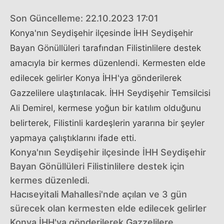
Son Güncelleme: 22.10.2023 17:01
Konya'nın Seydişehir ilçesinde İHH Seydişehir
Bayan Gönüllüleri tarafından Filistinlilere destek
amacıyla bir kermes düzenlendi. Kermesten elde
edilecek gelirler Konya İHH'ya gönderilerek
Gazzelilere ulaştırılacak. İHH Seydişehir Temsilcisi
Ali Demirel, kermese yoğun bir katılım olduğunu
belirterek, Filistinli kardeşlerin yararına bir şeyler
yapmaya çalıştıklarını ifade etti.
Konya'nın Seydişehir ilçesinde İHH Seydişehir
Bayan Gönüllüleri Filistinlilere destek için
kermes düzenledi.
Hacıseyitali Mahallesi'nde açılan ve 3 gün
sürecek olan kermesten elde edilecek gelirler
Konya İHH'ya gönderilerek Gazzelilere