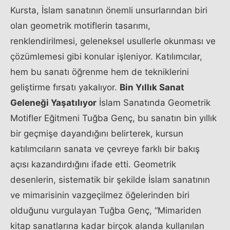
Kursta, İslam sanatının önemli unsurlarından biri
olan geometrik motiflerin tasarımı,
renklendirilmesi, geleneksel usullerle okunması ve
çözümlemesi gibi konular işleniyor. Katılımcılar,
hem bu sanatı öğrenme hem de tekniklerini
geliştirme fırsatı yakalıyor.
Bin Yıllık Sanat
Geleneği Yaşatılıyor
İslam Sanatında Geometrik
Motifler Eğitmeni Tuğba Genç, bu sanatın bin yıllık
bir geçmişe dayandığını belirterek, kursun
katılımcıların sanata ve çevreye farklı bir bakış
açısı kazandırdığını ifade etti. Geometrik
desenlerin, sistematik bir şekilde İslam sanatının
ve mimarisinin vazgeçilmez öğelerinden biri
olduğunu vurgulayan Tuğba Genç, “Mimariden
kitap sanatlarına kadar birçok alanda kullanılan