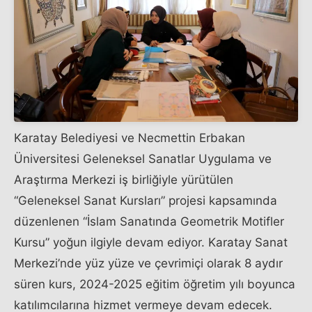
Karatay Belediyesi ve Necmettin Erbakan
Üniversitesi Geleneksel Sanatlar Uygulama ve
Araştırma Merkezi iş birliğiyle yürütülen
“Geleneksel Sanat Kursları” projesi kapsamında
düzenlenen “İslam Sanatında Geometrik Motifler
Kursu” yoğun ilgiyle devam ediyor. Karatay Sanat
Merkezi’nde yüz yüze ve çevrimiçi olarak 8 aydır
süren kurs, 2024-2025 eğitim öğretim yılı boyunca
katılımcılarına hizmet vermeye devam edecek.