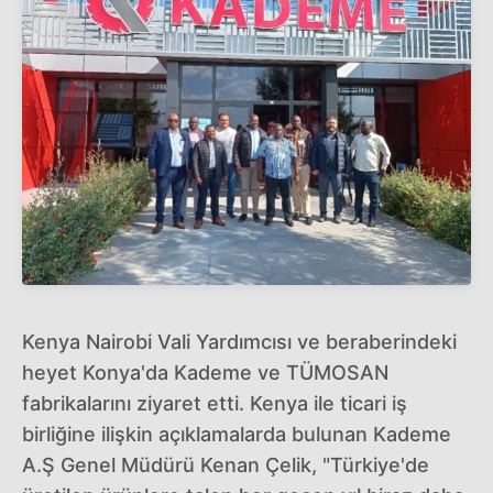
Kenya Nairobi Vali Yardımcısı ve beraberindeki
heyet Konya'da Kademe ve TÜMOSAN
fabrikalarını ziyaret etti. Kenya ile ticari iş
birliğine ilişkin açıklamalarda bulunan Kademe
A.Ş Genel Müdürü Kenan Çelik, "Türkiye'de