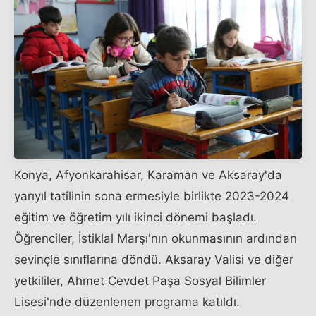
Konya, Afyonkarahisar, Karaman ve Aksaray'da
yarıyıl tatilinin sona ermesiyle birlikte 2023-2024
eğitim ve öğretim yılı ikinci dönemi başladı.
Öğrenciler, İstiklal Marşı'nın okunmasının ardından
sevinçle sınıflarına döndü. Aksaray Valisi ve diğer
yetkililer, Ahmet Cevdet Paşa Sosyal Bilimler
Lisesi'nde düzenlenen programa katıldı.