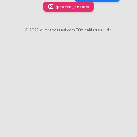
@cumra_postasi
© 2026 cumrapostasi.com Tüm hakları saklıdır.