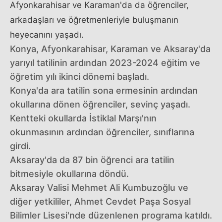
Afyonkarahisar ve Karaman'da da öğrenciler,
arkadaşları ve öğretmenleriyle buluşmanın
heyecanını yaşadı.
Konya, Afyonkarahisar, Karaman ve Aksaray'da
yarıyıl tatilinin ardından 2023-2024 eğitim ve
öğretim yılı ikinci dönemi başladı.
Konya'da ara tatilin sona ermesinin ardından
okullarına dönen öğrenciler, sevinç yaşadı.
Kentteki okullarda İstiklal Marşı'nın
okunmasının ardından öğrenciler, sınıflarına
girdi.
Aksaray'da da 87 bin öğrenci ara tatilin
bitmesiyle okullarına döndü.
Aksaray Valisi Mehmet Ali Kumbuzoğlu ve
diğer yetkililer, Ahmet Cevdet Paşa Sosyal
Bilimler Lisesi'nde düzenlenen programa katıldı.