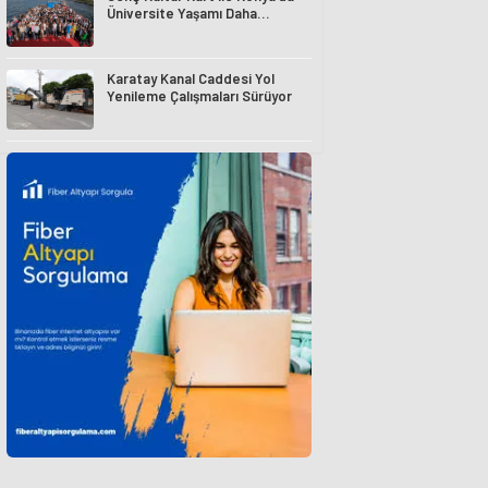
Üniversite Yaşamı Daha
Avantajlı
Karatay Kanal Caddesi Yol
Yenileme Çalışmaları Sürüyor