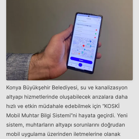
Konya Büyükşehir Belediyesi, su ve kanalizasyon
altyapı hizmetlerinde oluşabilecek arızalara daha
hızlı ve etkin müdahale edebilmek için “KOSKİ
Mobil Muhtar Bilgi Sistemi”ni hayata geçirdi. Yeni
sistem, muhtarların altyapı sorunlarını doğrudan
mobil uygulama üzerinden iletmelerine olanak